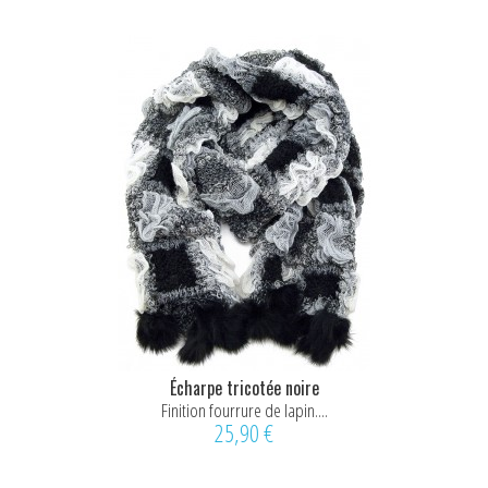
Écharpe tricotée noire
Finition fourrure de lapin....
25,90 €