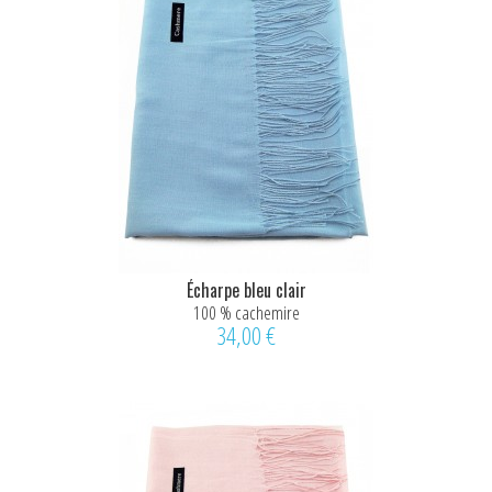
Écharpe bleu clair
100 % cachemire
34,00 €