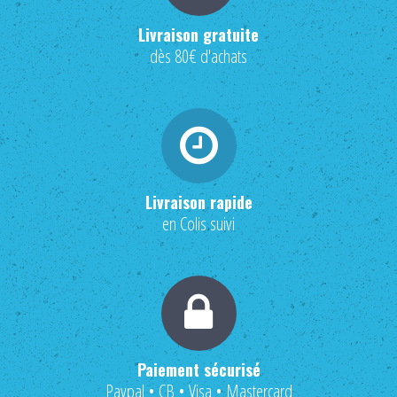
Livraison gratuite
dès 80€ d'achats
Livraison rapide
en Colis suivi
Paiement sécurisé
Paypal • CB • Visa • Mastercard