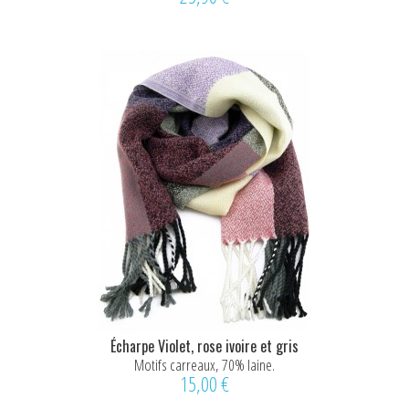
Écharpe Violet, rose ivoire et gris
Motifs carreaux, 70% laine.
15,00 €