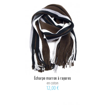
Écharpe marron à rayures
en coton
12,00 €