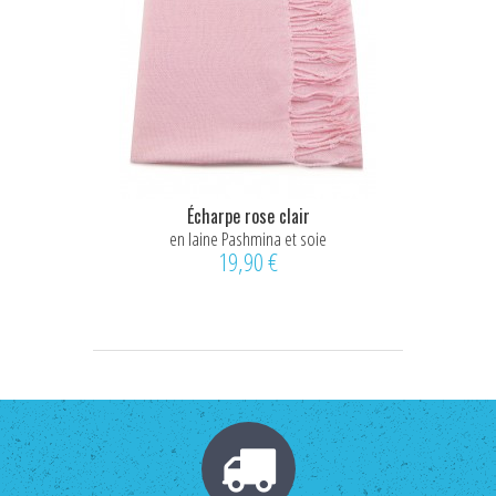
Écharpe rose clair
en laine Pashmina et soie
19,90 €