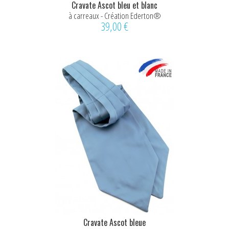
Cravate Ascot bleu et blanc
à carreaux - Création Ederton®
39,00 €
Cravate Ascot bleue