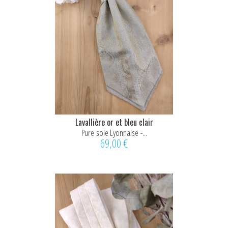
Lavallière or et bleu clair
Pure soie Lyonnaise -...
69,00 €