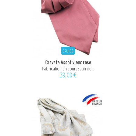
ÉPUISÉ
Cravate Ascot vieux rose
Fabrication en coursSatin de...
39,00 €