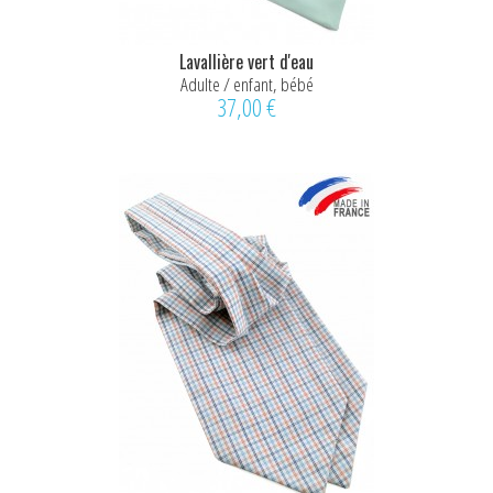
Lavallière vert d'eau
Adulte / enfant, bébé
37,00 €