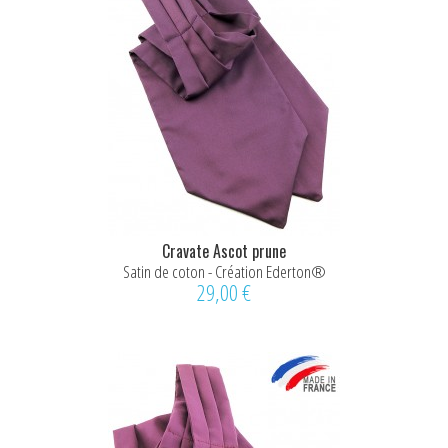
Cravate Ascot prune
Satin de coton - Création Ederton®
29,00 €