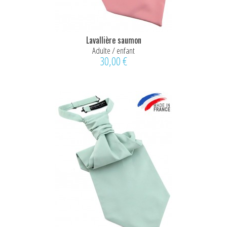
Lavallière saumon
Adulte / enfant
30,00 €