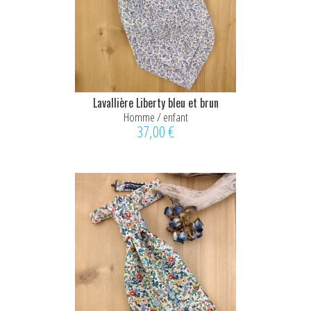
Lavallière Liberty bleu et brun
Homme / enfant
37,00 €