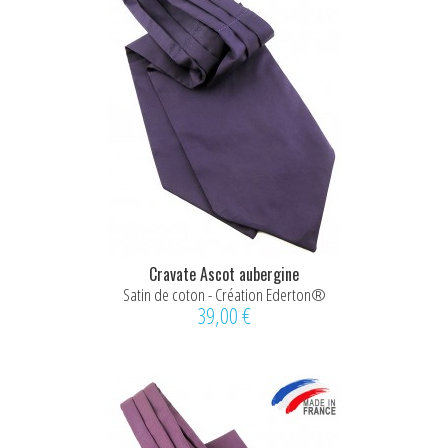
Cravate Ascot aubergine
Satin de coton - Création Ederton®
39,00 €