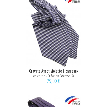
Cravate Ascot violette à carreaux
en coton - Création Ederton®
29,00 €