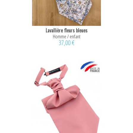
Lavallière fleurs bleues
Homme / enfant
37,00 €