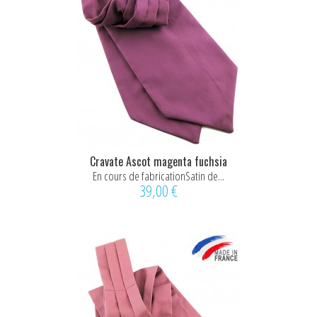
Cravate Ascot magenta fuchsia
En cours de fabricationSatin de...
39,00 €