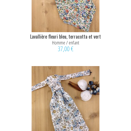
Lavallière fleuri bleu, terracotta et vert
Homme / enfant
37,00 €