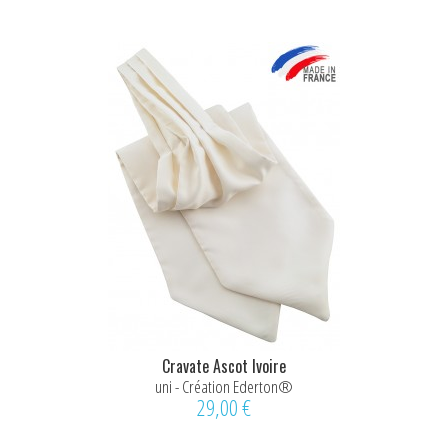
Cravate Ascot Ivoire
uni - Création Ederton®
29,00 €