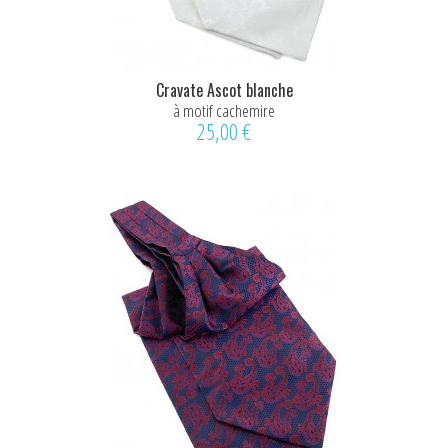
Cravate Ascot blanche
à motif cachemire
25,00 €