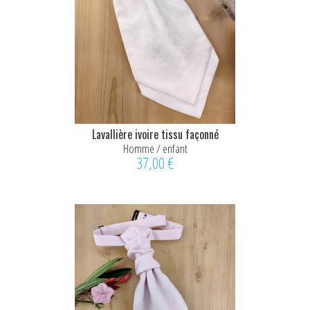
Lavallière ivoire tissu façonné
Homme / enfant
37,00 €