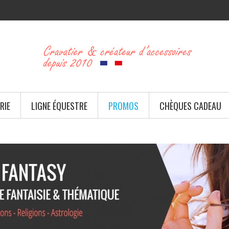
RIE
LIGNE ÉQUESTRE
PROMOS
CHÈQUES CADEAU