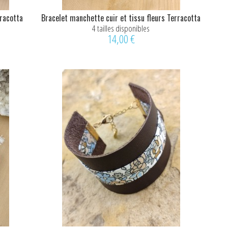
rracotta
Bracelet manchette cuir et tissu fleurs Terracotta
4 tailles disponibles
14,00 €