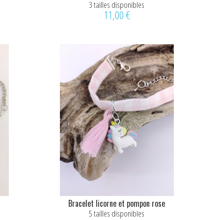
3 tailles disponibles
11,00 €
Bracelet licorne et pompon rose
5 tailles disponibles