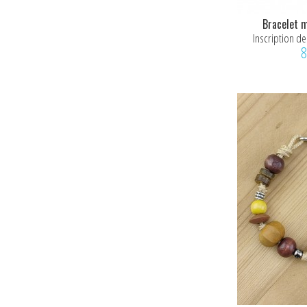
Bracelet 
Inscription de
8