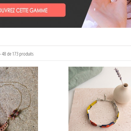
 - 48 de 173 produits