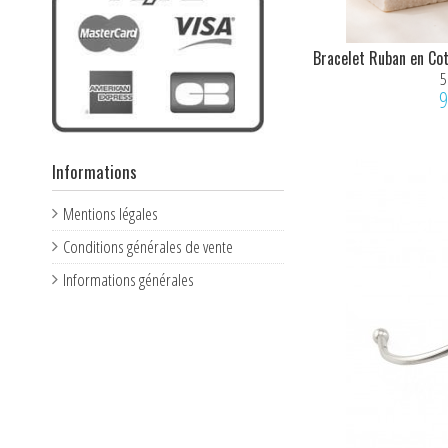
Bracelet Ruban en Cot
5
9
Informations
Mentions légales
Conditions générales de vente
Informations générales