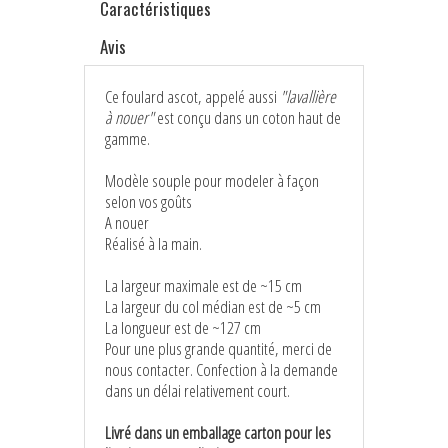
Caractéristiques
Avis
Ce foulard ascot, appelé aussi
"lavallière
à nouer"
est conçu dans un coton haut de
gamme.
Modèle souple pour modeler à façon
selon vos goûts
A nouer
Réalisé à la main.
La largeur maximale est de ~15 cm
La largeur du col médian est de ~5 cm
La longueur est de ~127 cm
Pour une plus grande quantité, merci de
nous contacter. Confection à la demande
dans un délai relativement court.
Livré dans un emballage carton pour les