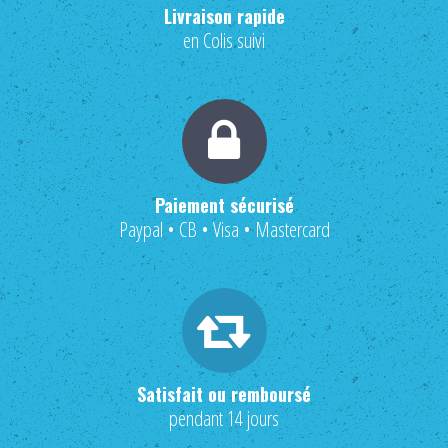
Livraison rapide
en Colis suivi
Paiement sécurisé
Paypal • CB • Visa • Mastercard
Satisfait ou remboursé
pendant 14 jours