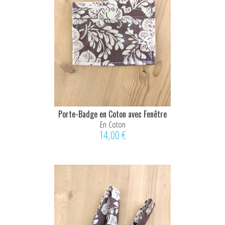
Porte-Badge en Coton avec Fenêtre
Transparente – Motif...
En Coton
14,00 €