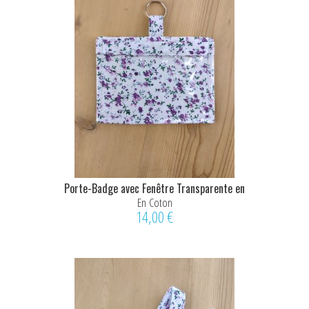
Porte-Badge avec Fenêtre Transparente en
Coton – Motif...
En Coton
14,00 €