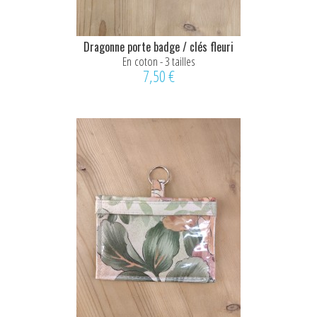
Dragonne porte badge / clés fleuri
En coton - 3 tailles
7,50 €