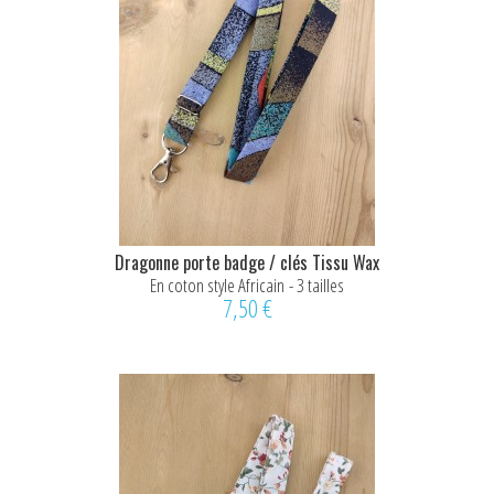
Dragonne porte badge / clés Tissu Wax
En coton style Africain - 3 tailles
7,50 €