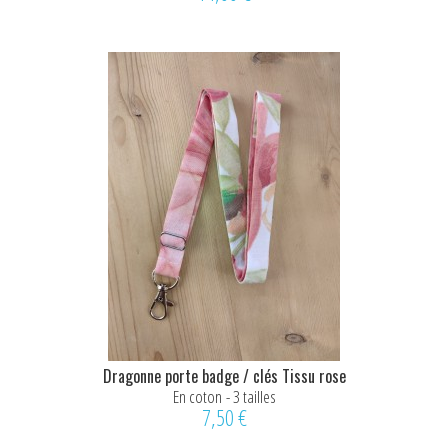
Dragonne porte badge / clés Tissu rose
En coton - 3 tailles
7,50 €