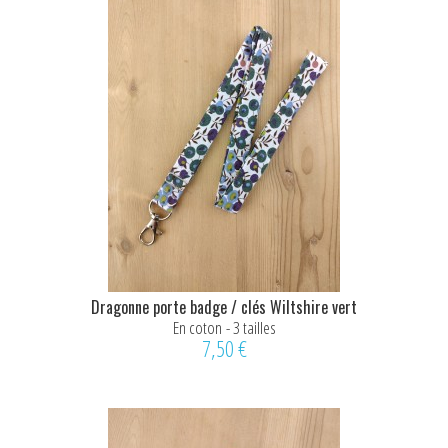
Dragonne porte badge / clés Wiltshire vert
En coton - 3 tailles
7,50 €