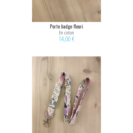
Porte badge fleuri
En coton
14,00 €