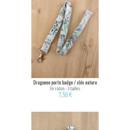
Dragonne porte badge / clés nature
En coton - 3 tailles
7,50 €