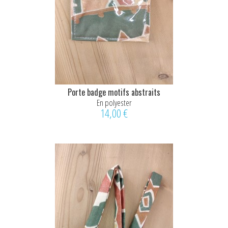
Porte badge motifs abstraits
En polyester
14,00 €