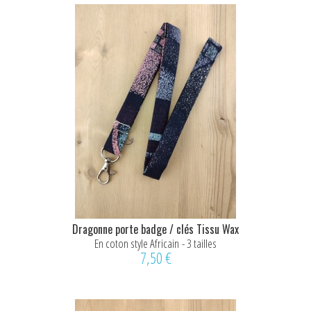
Dragonne porte badge / clés Tissu Wax
En coton style Africain - 3 tailles
7,50 €