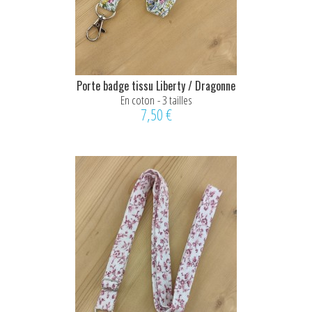
Porte badge tissu Liberty / Dragonne
En coton - 3 tailles
7,50 €