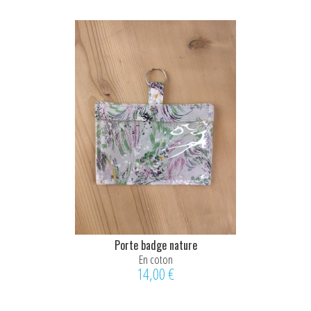
Porte badge nature
En coton
14,00 €