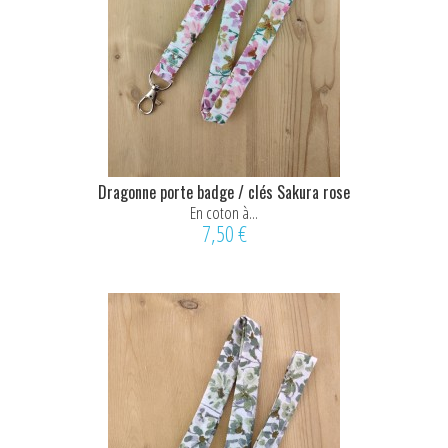
Dragonne porte badge / clés Sakura rose
En coton à...
7,50 €