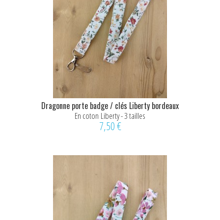
Dragonne porte badge / clés Liberty bordeaux
En coton Liberty - 3 tailles
7,50 €