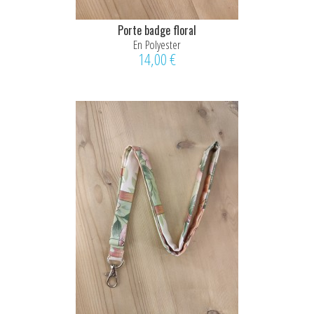
Porte badge floral
En Polyester
14,00 €