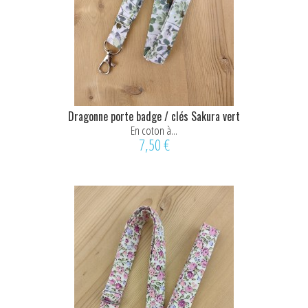
Dragonne porte badge / clés Sakura vert
En coton à...
7,50 €