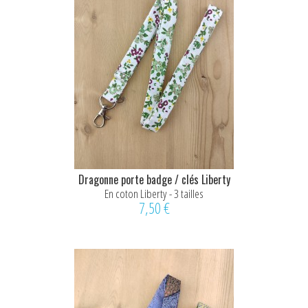
Dragonne porte badge / clés Liberty
En coton Liberty - 3 tailles
7,50 €