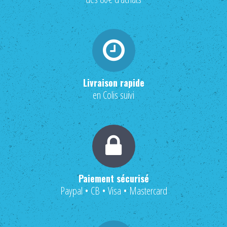
Livraison rapide
en Colis suivi
Paiement sécurisé
Paypal • CB • Visa • Mastercard