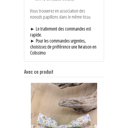
Vous trouverez en association des
noeuds papillons dans le même tissu.
► Le traitement des commandes est
rapide.
► Pour les commandes urgentes,
choisissez de préférence une livraison en
Colissimo
Avec ce produit