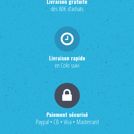
Livraison gratuite
dès 80€ d'achats
Livraison rapide
en Colis suivi
Paiement sécurisé
Paypal • CB • Visa • Mastercard