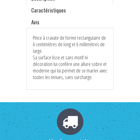
Caractéristiques
Avis
Pince à cravate de forme rectangulaire de
6 centimètres de long et 6 millimètres de
large.
Sa surface lisse et sans motif ni
décoration lui confère une allure sobre et
moderne qui lui permet de se marier avec
toutes les tenues, sans surcharge.