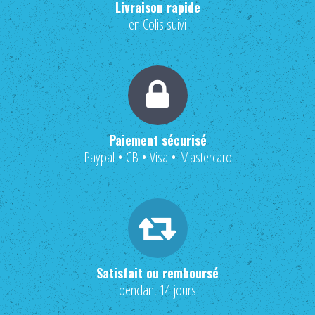
Livraison rapide
en Colis suivi
Paiement sécurisé
Paypal • CB • Visa • Mastercard
Satisfait ou remboursé
pendant 14 jours