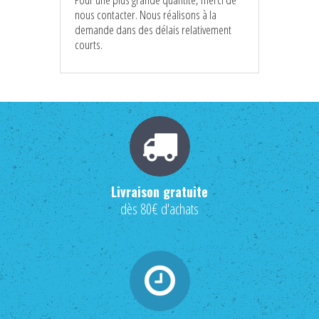
nous contacter. Nous réalisons à la
demande dans des délais relativement
courts.
Livraison gratuite
dès 80€ d'achats