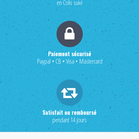
en Colis suivi
Paiement sécurisé
Paypal • CB • Visa • Mastercard
Satisfait ou remboursé
pendant 14 jours