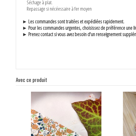
Séchage à plat.
Repassage si nécéessaire à fer moyen
► Les commandes sont traitées et expédiées rapidement.
► Pour les commandes urgentes, choisissez de préférence une liv
► Prenez contact si vous avez besoin d'un renseignement supplé
Avec ce produit