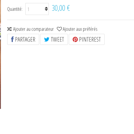
30,00 €
Quantité:
Ajouter au comparateur
Ajouter aux préférés
PARTAGER
TWEET
PINTEREST