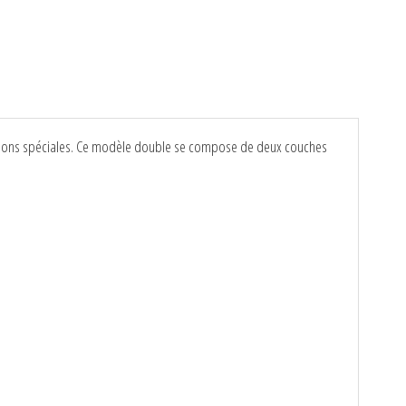
casions spéciales. Ce modèle double se compose de deux couches