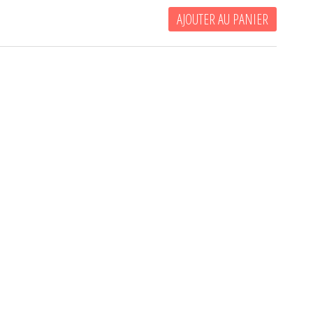
AJOUTER AU PANIER