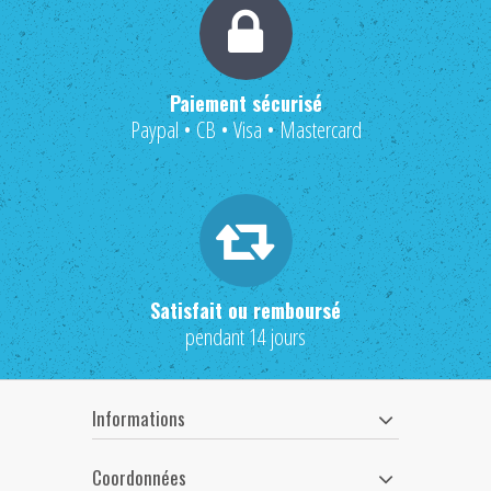
Paiement sécurisé
Paypal • CB • Visa • Mastercard
Satisfait ou remboursé
pendant 14 jours
Informations
Coordonnées