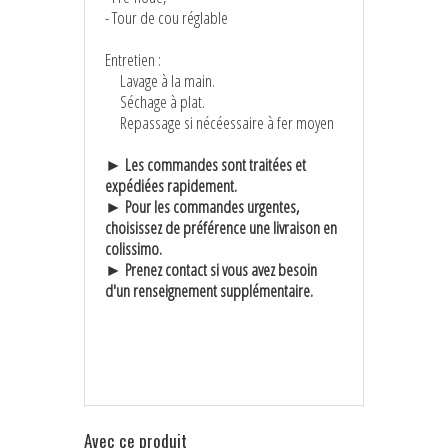
- Tour de cou réglable
Entretien :
Lavage à la main.
Séchage à plat.
Repassage si nécéessaire à fer moyen
► Les commandes sont traitées et
expédiées rapidement.
► Pour les commandes urgentes,
choisissez de préférence une livraison en
colissimo.
► Prenez contact si vous avez besoin
d'un renseignement supplémentaire.
Avec ce produit