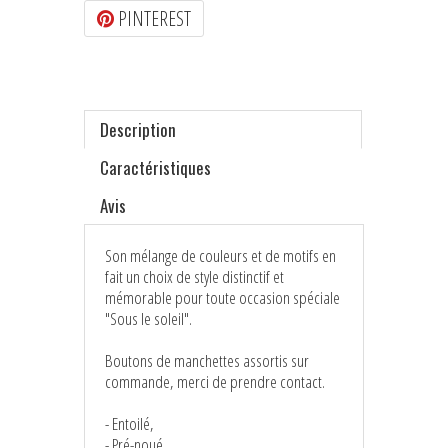
PINTEREST
Description
Caractéristiques
Avis
Son mélange de couleurs et de motifs en
fait un choix de style distinctif et
mémorable pour toute occasion spéciale
"Sous le soleil".
Boutons de manchettes assortis sur
commande, merci de prendre contact.
- Entoilé,
- Pré-noué,