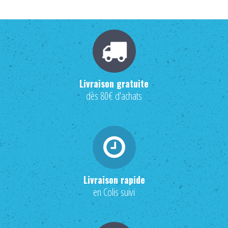
Livraison gratuite
dès 80€ d'achats
Livraison rapide
en Colis suivi