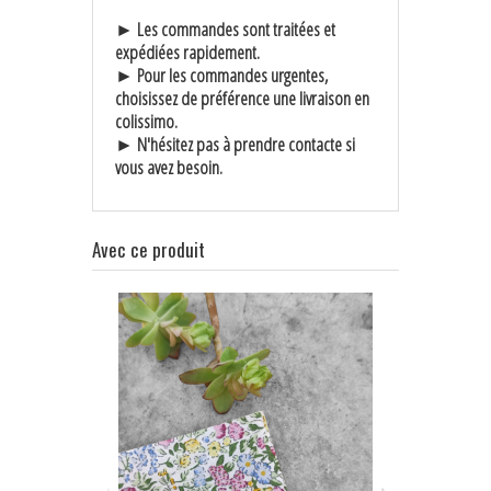
► Les commandes sont traitées et
expédiées rapidement.
► Pour les commandes urgentes,
choisissez de préférence une livraison en
colissimo.
► N'hésitez pas à prendre contacte si
vous avez besoin.
Avec ce produit