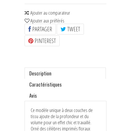
Ajouter au comparateur
Ajouter aux préférés
PARTAGER
TWEET
PINTEREST
Description
Caractéristiques
Avis
Ce modèle unique à deux couches de
tissu ajoute de la profondeur et du
volume pour un effet chic et travaillé.
Orné des célèbres imprimés floraux