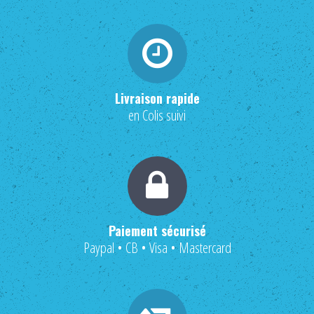
Livraison rapide
en Colis suivi
Paiement sécurisé
Paypal • CB • Visa • Mastercard