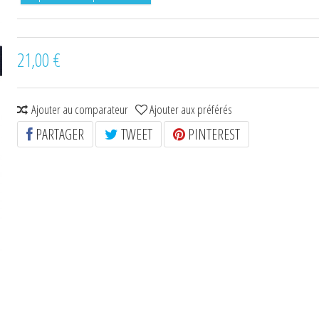
21,00 €
Ajouter au comparateur
Ajouter aux préférés
PARTAGER
TWEET
PINTEREST