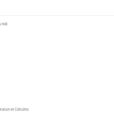
 nuit.
raison en Colissimo