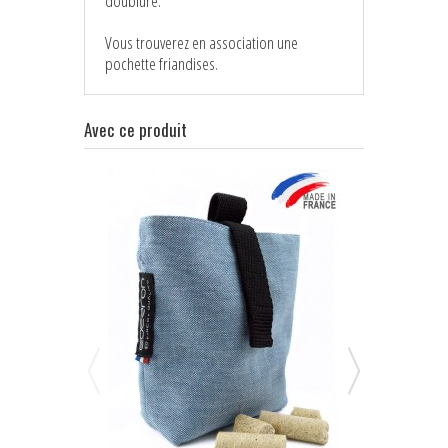
doublure.
Vous trouverez en association une
pochette friandises.
Avec ce produit