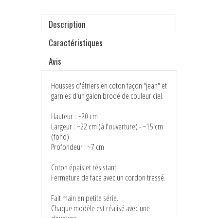
Description
Caractéristiques
Avis
Housses d'étriers en coton façon "jean" et
garnies d'un galon brodé de couleur ciel.
Hauteur : ~20 cm
Largeur : ~22 cm (à l'ouverture) - ~15 cm
(fond)
Profondeur : ~7 cm
Coton épais et résistant.
Fermeture de face avec un cordon tressé.
Fait main en petite série.
Chaque modèle est réalisé avec une