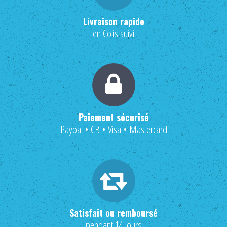
Livraison rapide
en Colis suivi
Paiement sécurisé
Paypal • CB • Visa • Mastercard
Satisfait ou remboursé
pendant 14 jours