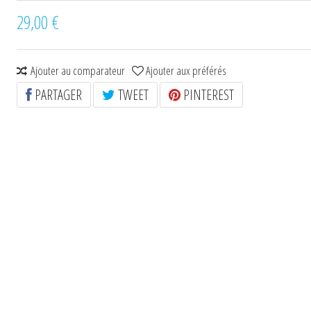
29,00 €
Ajouter au comparateur
Ajouter aux préférés
PARTAGER
TWEET
PINTEREST