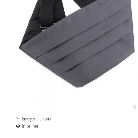
Envoyer à un ami
Imprimer