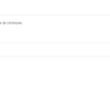
nue de cérémonie.