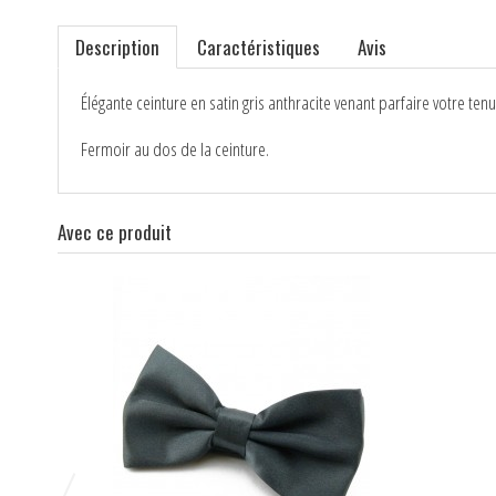
Description
Caractéristiques
Avis
Élégante ceinture en satin gris anthracite venant parfaire votre te
Fermoir au dos de la ceinture.
Avec ce produit