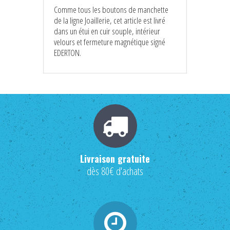
Comme tous les boutons de manchette
de la ligne Joaillerie, cet article est livré
dans un étui en cuir souple, intérieur
velours et fermeture magnétique signé
EDERTON.
Livraison gratuite
dès 80€ d'achats