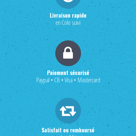
Livraison rapide
en Colis suivi
Paiement sécurisé
Paypal • CB • Visa • Mastercard
Satisfait ou remboursé