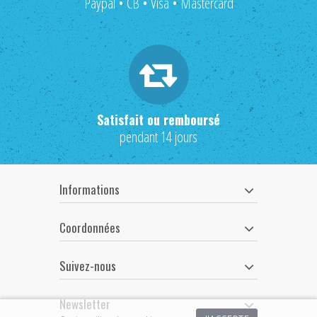
Paypal • CB • Visa • Mastercard
Satisfait ou remboursé
pendant 14 jours
Informations
Coordonnées
Suivez-nous
Newsletter