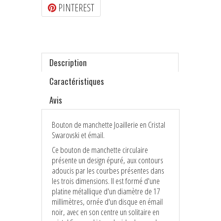
PINTEREST
Description
Caractéristiques
Avis
Bouton de manchette Joaillerie en Cristal
Swarovski et émail.
Ce bouton de manchette circulaire
présente un design épuré, aux contours
adoucis par les courbes présentes dans
les trois dimensions. Il est formé d'une
platine métallique d'un diamètre de 17
millimètres, ornée d'un disque en émail
noir, avec en son centre un solitaire en