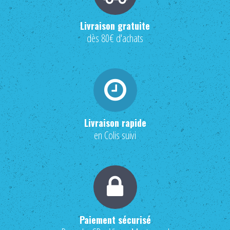
Livraison gratuite
dès 80€ d'achats
Livraison rapide
en Colis suivi
Paiement sécurisé