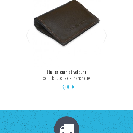
Étui en cuir et velours
pour boutons de manchette
13,00 €