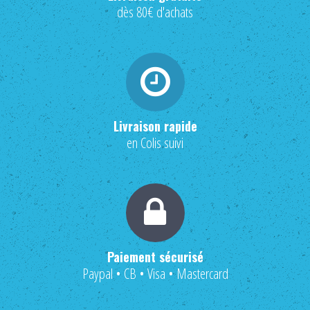
dès 80€ d'achats
Livraison rapide
en Colis suivi
Paiement sécurisé
Paypal • CB • Visa • Mastercard