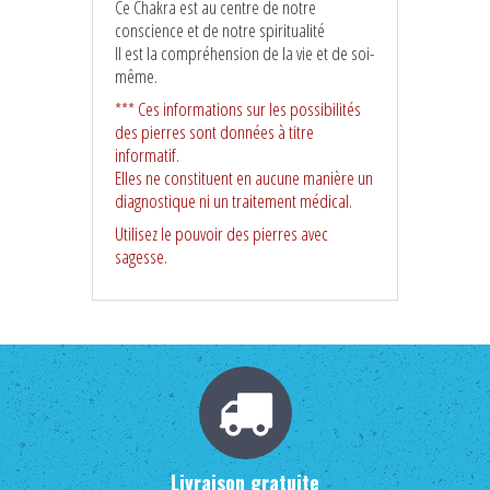
Ce Chakra est au centre de notre
conscience et de notre spiritualité
Il est la compréhension de la vie et de soi-
même.
***
Ces informations
sur les possibilités
des pierres
sont données à titre
informatif.
Elles ne constituent en aucune manière un
diagnostique ni un traitement médical.
Utilisez le pouvoir des pierres avec
sagesse.
Livraison gratuite