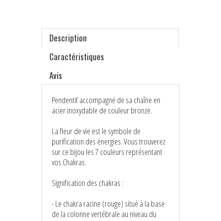
Description
Caractéristiques
Avis
Pendentif accompagné de sa chaîne en
acier inoxydable de couleur bronze.
La fleur de vie est le symbole de
purification des énergies. Vous trouverez
sur ce bijou les 7 couleurs représentant
vos Chakras.
Signification des chakras :
- Le chakra racine (rouge) situé à la base
de la colonne vertébrale au niveau du