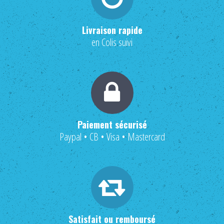
Livraison rapide
en Colis suivi
Paiement sécurisé
Paypal • CB • Visa • Mastercard
Satisfait ou remboursé