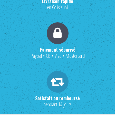
Livraison rapide
en Colis suivi
Paiement sécurisé
Paypal • CB • Visa • Mastercard
Satisfait ou remboursé
pendant 14 jours