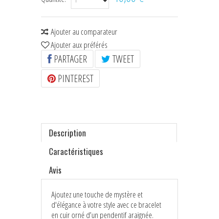
Ajouter au comparateur
Ajouter aux préférés
PARTAGER
TWEET
PINTEREST
Description
Caractéristiques
Avis
Ajoutez une touche de mystère et
d'élégance à votre style avec ce bracelet
en cuir orné d’un pendentif araignée.