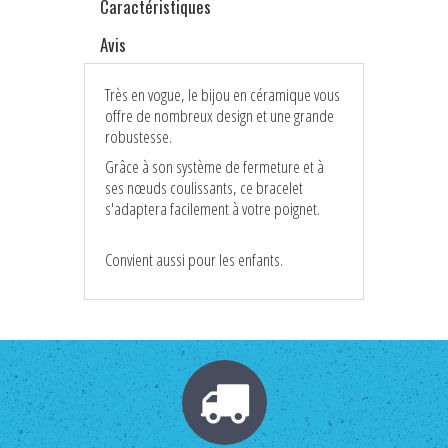
Caractéristiques
Avis
Très en vogue, le bijou en céramique vous
offre de nombreux design et une grande
robustesse.
Grâce à son système de fermeture et à
ses nœuds coulissants, ce bracelet
s'adaptera facilement à votre poignet.
Convient aussi pour les enfants.