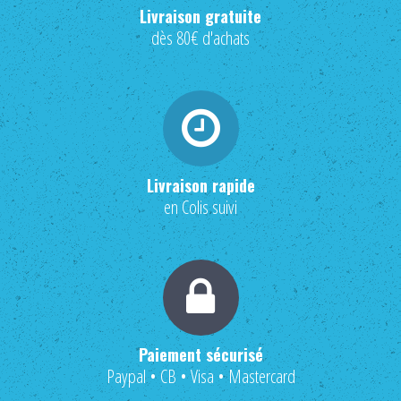
Livraison gratuite
dès 80€ d'achats
Livraison rapide
en Colis suivi
Paiement sécurisé
Paypal • CB • Visa • Mastercard