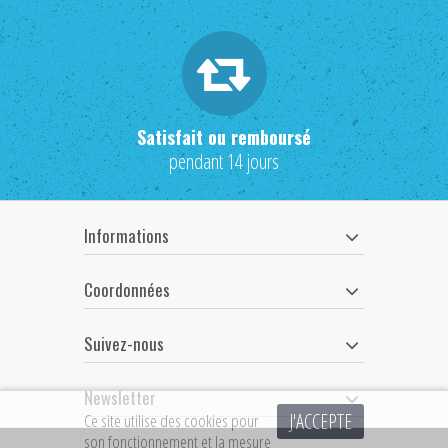
Satisfait ou remboursé
pendant 14 jours
Informations
Coordonnées
Suivez-nous
Newsletter
J'ACCEPTE
Ce site utilise des cookies pour
son fonctionnement et la mesure