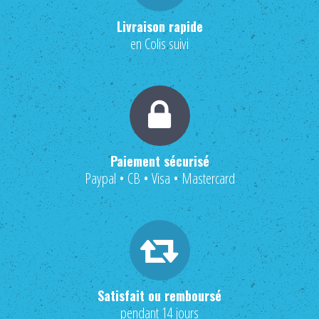
Livraison rapide
en Colis suivi
Paiement sécurisé
Paypal • CB • Visa • Mastercard
Satisfait ou remboursé
pendant 14 jours