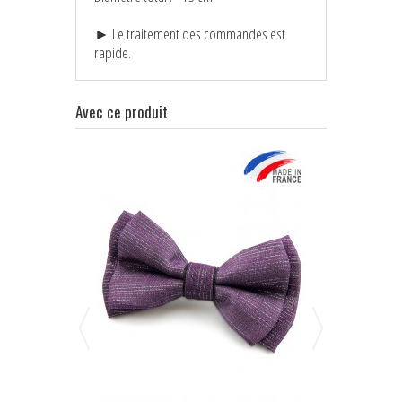
► Le traitement des commandes est
rapide.
Avec ce produit