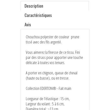
Description
Caractéristiques
Avis
Chouchou polyester de couleur prune
tissé avec des fils argenté.
Vous aimerez la finesse de ce tissu. Fini
par des strass pour apporter une touche
délicate à toutes vos tenues.
A porter en chignon, queue de cheval
(haute ou basse), ou en tresse.
Collection EDERTON® - Fait main
Longueur de l'élastique : 15 cm,
Largeur du volant : 5 à 6 cm,
Diamètre total : ~13 cm.